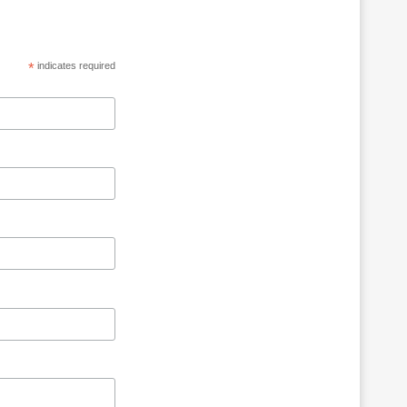
*
indicates required