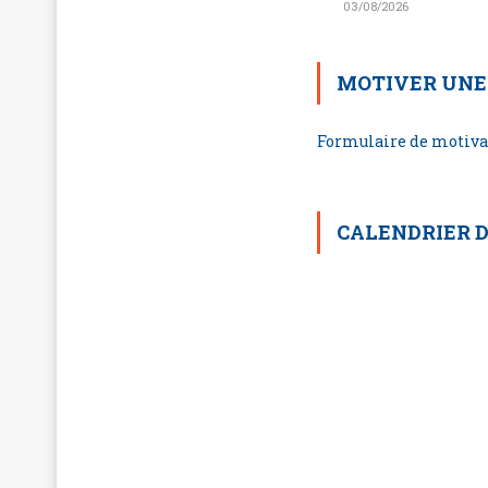
03/08/2026
MOTIVER UNE
Formulaire de motiva
CALENDRIER D