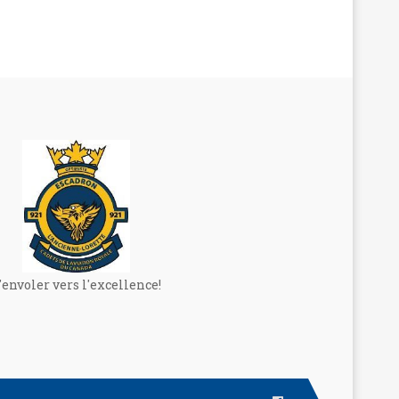
'envoler vers l'excellence!