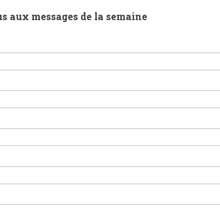
us aux messages de la semaine