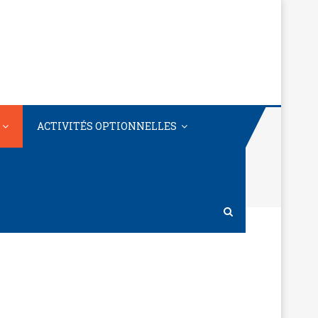
ACTIVITÉS OPTIONNELLES