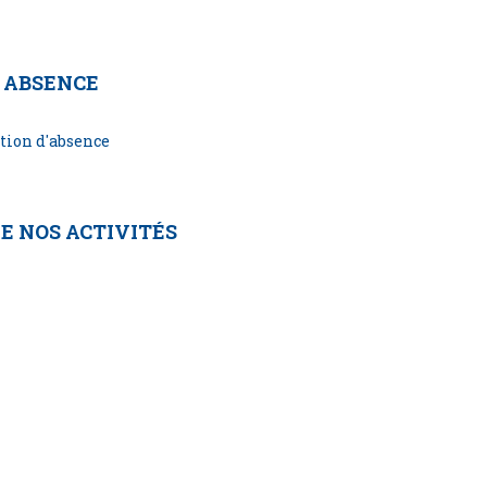
 ABSENCE
tion d'absence
E NOS ACTIVITÉS