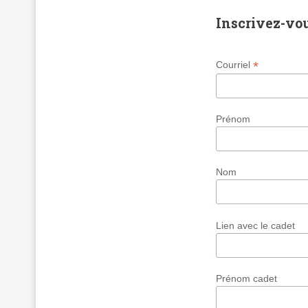
Inscrivez-vo
*
Courriel
Prénom
Nom
Lien avec le cadet
Prénom cadet